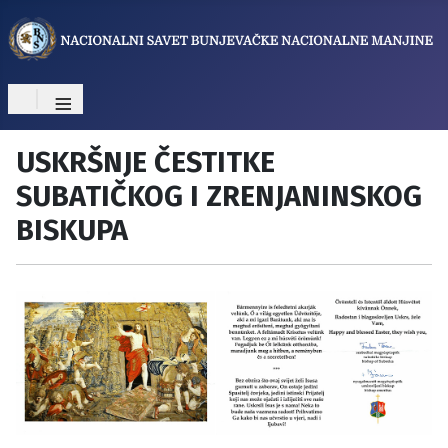
≡
USKRŠNJE ČESTITKE
SUBATIČKOG I ZRENJANINSKOG
BISKUPA