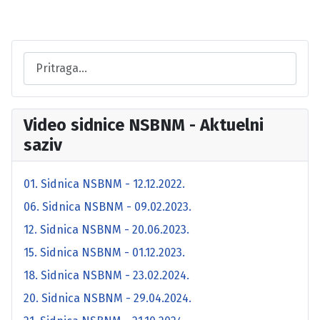
Video sidnice NSBNM - Aktuelni
saziv
01. Sidnica NSBNM - 12.12.2022.
06. Sidnica NSBNM - 09.02.2023.
12. Sidnica NSBNM - 20.06.2023.
15. Sidnica NSBNM - 01.12.2023.
18. Sidnica NSBNM - 23.02.2024.
20. Sidnica NSBNM - 29.04.2024.