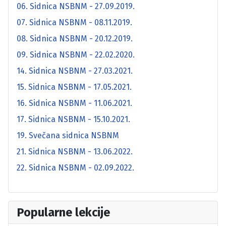
06. Sidnica NSBNM - 27.09.2019.
07. Sidnica NSBNM - 08.11.2019.
08. Sidnica NSBNM - 20.12.2019.
09. Sidnica NSBNM - 22.02.2020.
14. Sidnica NSBNM - 27.03.2021.
15. Sidnica NSBNM - 17.05.2021.
16. Sidnica NSBNM - 11.06.2021.
17. Sidnica NSBNM - 15.10.2021.
19. Svečana sidnica NSBNM
21. Sidnica NSBNM - 13.06.2022.
22. Sidnica NSBNM - 02.09.2022.
Popularne lekcije