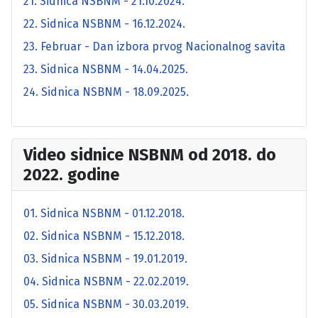
21. Sidnica NSBNM - 21.10.2024.
22. Sidnica NSBNM - 16.12.2024.
23. Februar - Dan izbora prvog Nacionalnog savita
23. Sidnica NSBNM - 14.04.2025.
24. Sidnica NSBNM - 18.09.2025.
Video sidnice NSBNM od 2018. do
2022. godine
01. Sidnica NSBNM - 01.12.2018.
02. Sidnica NSBNM - 15.12.2018.
03. Sidnica NSBNM - 19.01.2019.
04. Sidnica NSBNM - 22.02.2019.
05. Sidnica NSBNM - 30.03.2019.