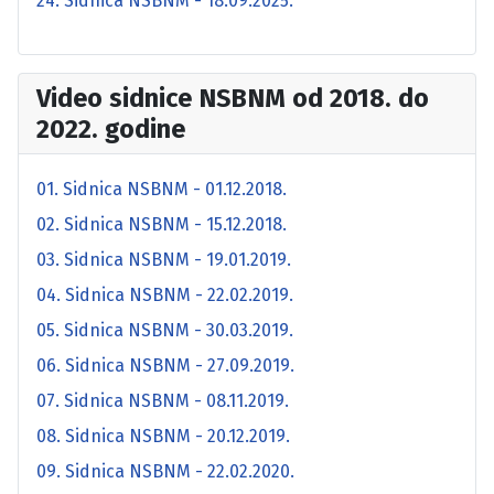
24. Sidnica NSBNM - 18.09.2025.
Video sidnice NSBNM od 2018. do
2022. godine
01. Sidnica NSBNM - 01.12.2018.
02. Sidnica NSBNM - 15.12.2018.
03. Sidnica NSBNM - 19.01.2019.
04. Sidnica NSBNM - 22.02.2019.
05. Sidnica NSBNM - 30.03.2019.
06. Sidnica NSBNM - 27.09.2019.
07. Sidnica NSBNM - 08.11.2019.
08. Sidnica NSBNM - 20.12.2019.
09. Sidnica NSBNM - 22.02.2020.