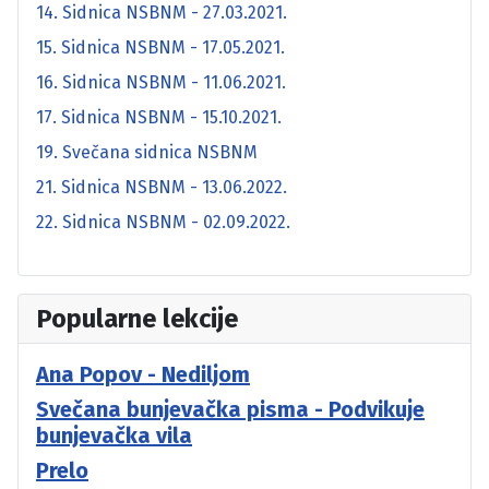
14. Sidnica NSBNM - 27.03.2021.
15. Sidnica NSBNM - 17.05.2021.
16. Sidnica NSBNM - 11.06.2021.
17. Sidnica NSBNM - 15.10.2021.
19. Svečana sidnica NSBNM
21. Sidnica NSBNM - 13.06.2022.
22. Sidnica NSBNM - 02.09.2022.
Popularne lekcije
Ana Popov - Nediljom
Svečana bunjevačka pisma - Podvikuje
bunjevačka vila
Prelo