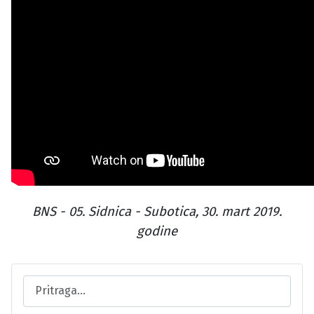
BNS - 05. Sidnica - Subotica, 30. mart 2019.
godine