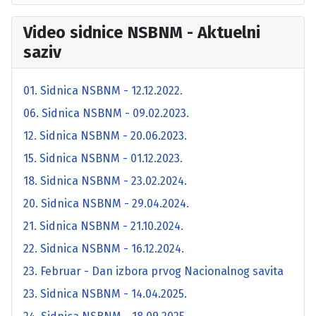
Video sidnice NSBNM - Aktuelni
saziv
01. Sidnica NSBNM - 12.12.2022.
06. Sidnica NSBNM - 09.02.2023.
12. Sidnica NSBNM - 20.06.2023.
15. Sidnica NSBNM - 01.12.2023.
18. Sidnica NSBNM - 23.02.2024.
20. Sidnica NSBNM - 29.04.2024.
21. Sidnica NSBNM - 21.10.2024.
22. Sidnica NSBNM - 16.12.2024.
23. Februar - Dan izbora prvog Nacionalnog savita
23. Sidnica NSBNM - 14.04.2025.