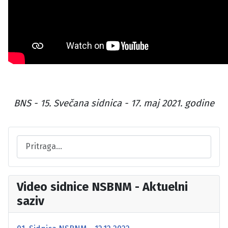
BNS - 15. Svečana sidnica - 17. maj 2021. godine
Video sidnice NSBNM - Aktuelni
saziv