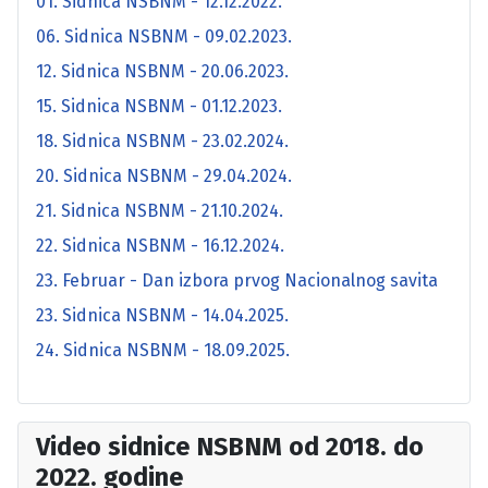
01. Sidnica NSBNM - 12.12.2022.
06. Sidnica NSBNM - 09.02.2023.
12. Sidnica NSBNM - 20.06.2023.
15. Sidnica NSBNM - 01.12.2023.
18. Sidnica NSBNM - 23.02.2024.
20. Sidnica NSBNM - 29.04.2024.
21. Sidnica NSBNM - 21.10.2024.
22. Sidnica NSBNM - 16.12.2024.
23. Februar - Dan izbora prvog Nacionalnog savita
23. Sidnica NSBNM - 14.04.2025.
24. Sidnica NSBNM - 18.09.2025.
Video sidnice NSBNM od 2018. do
2022. godine