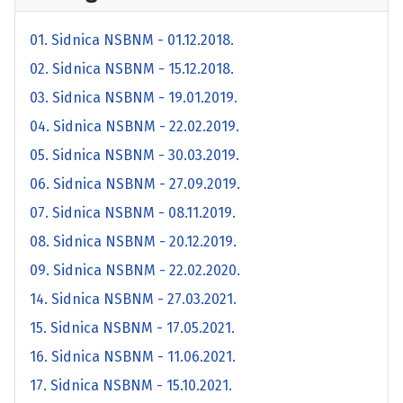
01. Sidnica NSBNM - 01.12.2018.
02. Sidnica NSBNM - 15.12.2018.
03. Sidnica NSBNM - 19.01.2019.
04. Sidnica NSBNM - 22.02.2019.
05. Sidnica NSBNM - 30.03.2019.
06. Sidnica NSBNM - 27.09.2019.
07. Sidnica NSBNM - 08.11.2019.
08. Sidnica NSBNM - 20.12.2019.
09. Sidnica NSBNM - 22.02.2020.
14. Sidnica NSBNM - 27.03.2021.
15. Sidnica NSBNM - 17.05.2021.
16. Sidnica NSBNM - 11.06.2021.
17. Sidnica NSBNM - 15.10.2021.